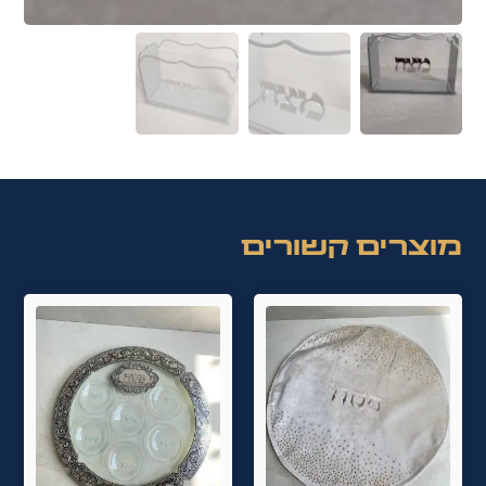
מוצרים קשורים