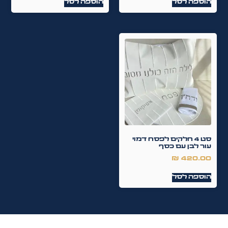
הוספה לסל
הוספה לסל
סט 4 חלקים לפסח דמוי
עור לבן עם כסף
₪
420.00
הוספה לסל