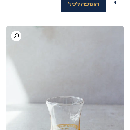
הוספה לסל