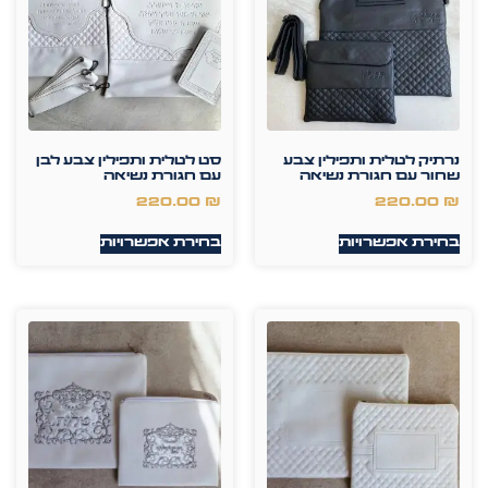
נרתיק לטלית ותפילין צבע
סט לטלית ותפילין צבע לבן
שחור עם חגורת נשיאה
עם חגורת נשיאה
220.00
₪
220.00
₪
בחירת אפשרויות
בחירת אפשרויות