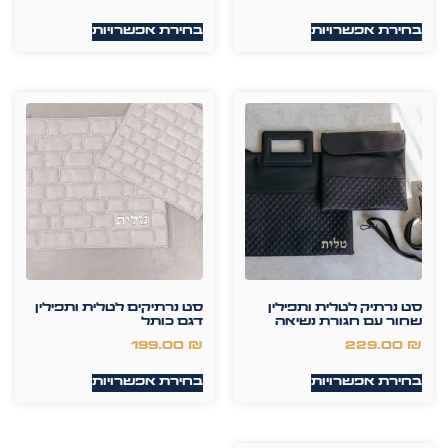
בחירת אפשרויות
בחירת אפשרויות
סט נרתיק לטלית ותפילין
סט נרתיקים לטלית ותפילין
שחור עם חגורת נשיאה
דגם כותל
199.00
₪
229.00
₪
בחירת אפשרויות
בחירת אפשרויות