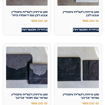
סט נרתיק לטלית ותפילין
סט נרתיק לטלית ותפילין
צבע לבן
צבע לבן עם דוגמת כתר
169.00
₪
169.00
₪
בחירת אפשרויות
בחירת אפשרויות
סט נרתיק לטלית ותפילין
סט נרתיק לטלית ותפילין
שחור יברכך
שחור עם אפור יברכך
169.00
₪
169.00
₪